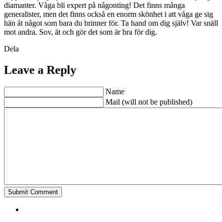
diamanter. Våga bli expert på någonting! Det finns många
generalister, men det finns också en enorm skönhet i att våga ge sig
hän åt något som bara du brinner för. Ta hand om dig själv! Var snäll
mot andra. Sov, ät och gör det som är bra för dig.
Dela
Leave a Reply
Name
Mail (will not be published)