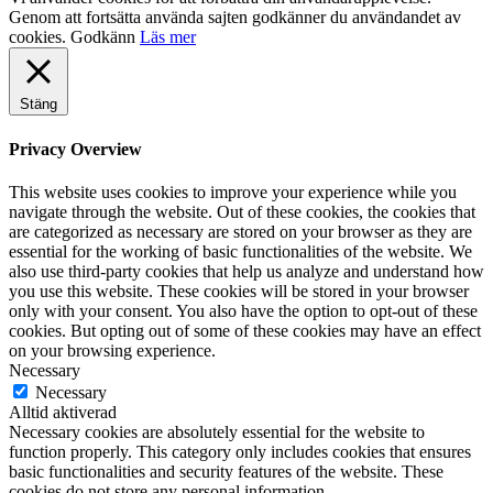
Genom att fortsätta använda sajten godkänner du användandet av
cookies.
Godkänn
Läs mer
Stäng
Privacy Overview
This website uses cookies to improve your experience while you
navigate through the website. Out of these cookies, the cookies that
are categorized as necessary are stored on your browser as they are
essential for the working of basic functionalities of the website. We
also use third-party cookies that help us analyze and understand how
you use this website. These cookies will be stored in your browser
only with your consent. You also have the option to opt-out of these
cookies. But opting out of some of these cookies may have an effect
on your browsing experience.
Necessary
Necessary
Alltid aktiverad
Necessary cookies are absolutely essential for the website to
function properly. This category only includes cookies that ensures
basic functionalities and security features of the website. These
cookies do not store any personal information.