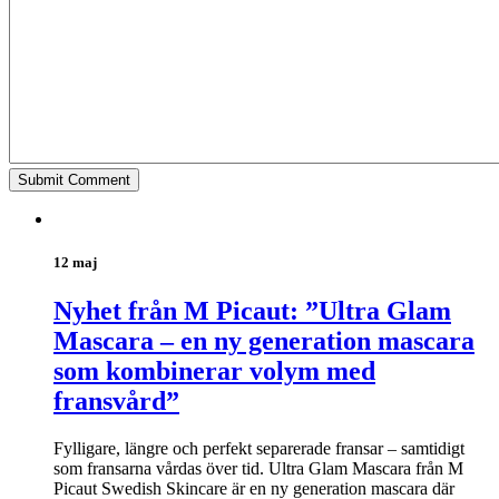
12 maj
Nyhet från M Picaut: ”Ultra Glam
Mascara – en ny generation mascara
som kombinerar volym med
fransvård”
Fylligare, längre och perfekt separerade fransar – samtidigt
som fransarna vårdas över tid. Ultra Glam Mascara från M
Picaut Swedish Skincare är en ny generation mascara där