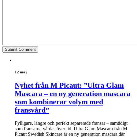
12 maj
Nyhet från M Picaut: ”Ultra Glam
Mascara – en ny generation mascara
som kombinerar volym med
fransvård”
Fylligare, längre och perfekt separerade fransar – samtidigt
som fransarna vårdas över tid. Ultra Glam Mascara från M
Picaut Swedish Skincare är en ny generation mascara där