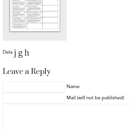
Dela
Leave a Reply
Name
Mail (will not be published)