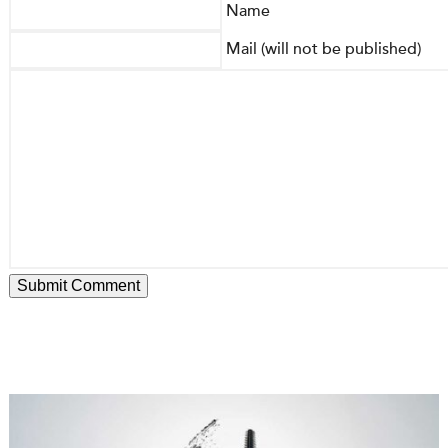
Name
Mail (will not be published)