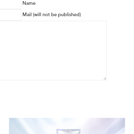
Name
Mail (will not be published)