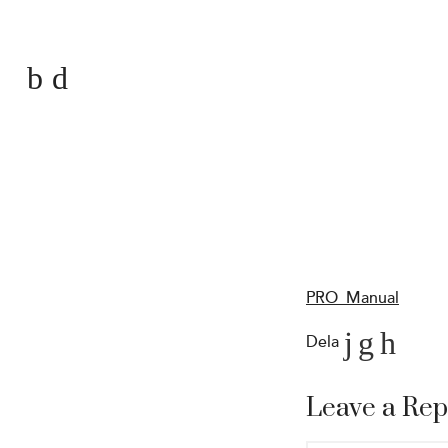
PRO_Manual
Dela
Leave a Rep