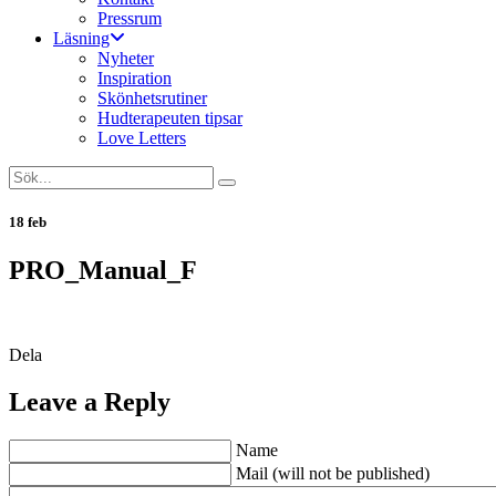
Pressrum
Läsning
Nyheter
Inspiration
Skönhetsrutiner
Hudterapeuten tipsar
Love Letters
18 feb
PRO_Manual_F
Dela
Leave a Reply
Name
Mail (will not be published)