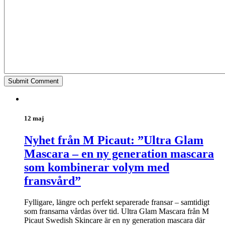
12 maj
Nyhet från M Picaut: ”Ultra Glam
Mascara – en ny generation mascara
som kombinerar volym med
fransvård”
Fylligare, längre och perfekt separerade fransar – samtidigt
som fransarna vårdas över tid. Ultra Glam Mascara från M
Picaut Swedish Skincare är en ny generation mascara där