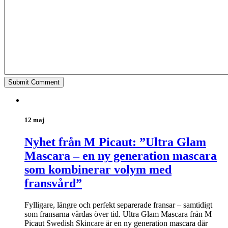
12 maj
Nyhet från M Picaut: ”Ultra Glam
Mascara – en ny generation mascara
som kombinerar volym med
fransvård”
Fylligare, längre och perfekt separerade fransar – samtidigt
som fransarna vårdas över tid. Ultra Glam Mascara från M
Picaut Swedish Skincare är en ny generation mascara där