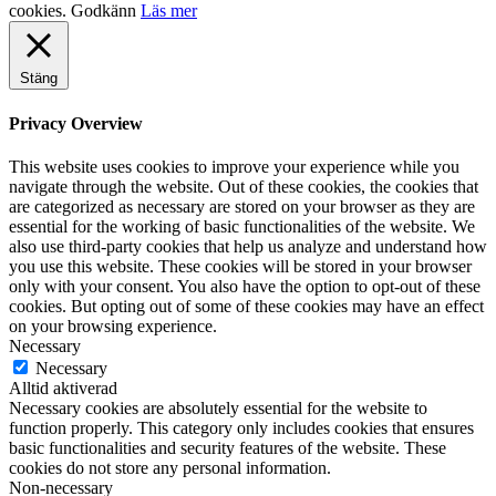
cookies.
Godkänn
Läs mer
Stäng
Privacy Overview
This website uses cookies to improve your experience while you
navigate through the website. Out of these cookies, the cookies that
are categorized as necessary are stored on your browser as they are
essential for the working of basic functionalities of the website. We
also use third-party cookies that help us analyze and understand how
you use this website. These cookies will be stored in your browser
only with your consent. You also have the option to opt-out of these
cookies. But opting out of some of these cookies may have an effect
on your browsing experience.
Necessary
Necessary
Alltid aktiverad
Necessary cookies are absolutely essential for the website to
function properly. This category only includes cookies that ensures
basic functionalities and security features of the website. These
cookies do not store any personal information.
Non-necessary