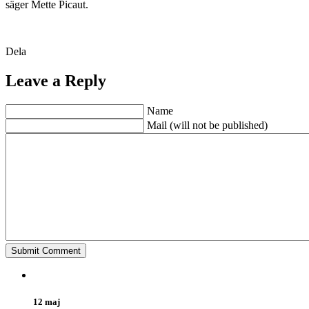
säger Mette Picaut.
Dela
Leave a Reply
Name
Mail (will not be published)
12 maj