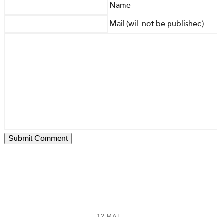
Name
Mail (will not be published)
12 MAJ