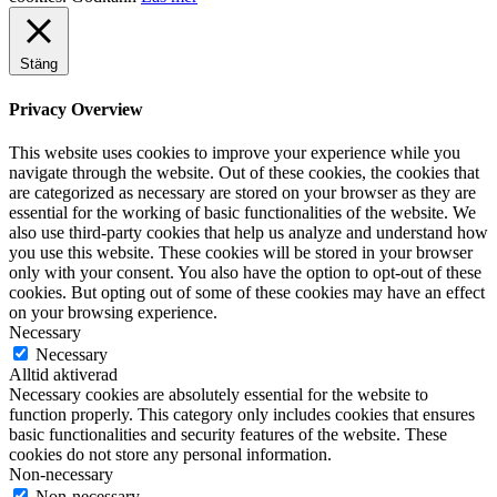
Stäng
Privacy Overview
This website uses cookies to improve your experience while you
navigate through the website. Out of these cookies, the cookies that
are categorized as necessary are stored on your browser as they are
essential for the working of basic functionalities of the website. We
also use third-party cookies that help us analyze and understand how
you use this website. These cookies will be stored in your browser
only with your consent. You also have the option to opt-out of these
cookies. But opting out of some of these cookies may have an effect
on your browsing experience.
Necessary
Necessary
Alltid aktiverad
Necessary cookies are absolutely essential for the website to
function properly. This category only includes cookies that ensures
basic functionalities and security features of the website. These
cookies do not store any personal information.
Non-necessary
Non-necessary