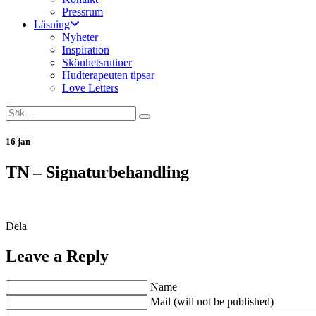
Pressrum
Läsning
Nyheter
Inspiration
Skönhetsrutiner
Hudterapeuten tipsar
Love Letters
16 jan
TN – Signaturbehandling
Dela
Leave a Reply
Name
Mail (will not be published)