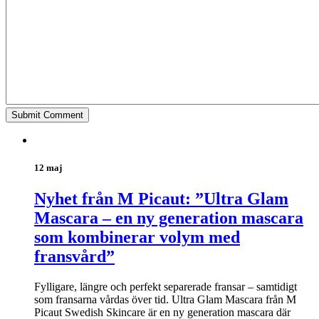
12 maj
Nyhet från M Picaut: ”Ultra Glam
Mascara – en ny generation mascara
som kombinerar volym med
fransvård”
Fylligare, längre och perfekt separerade fransar – samtidigt
som fransarna vårdas över tid. Ultra Glam Mascara från M
Picaut Swedish Skincare är en ny generation mascara där