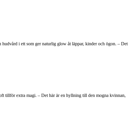
hudvård i ett som ger naturlig glow åt läppar, kinder och ögon. – Det
tillför extra magi. – Det här är en hyllning till den mogna kvinnan,