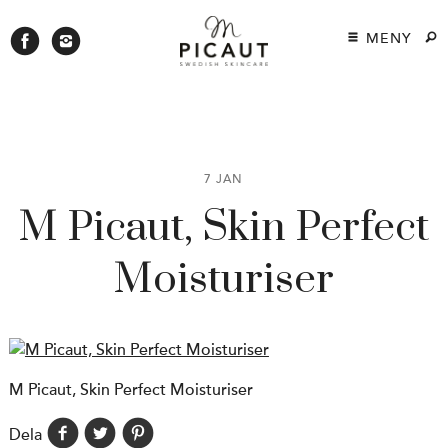
MENY
7 JAN
M Picaut, Skin Perfect
Moisturiser
M Picaut, Skin Perfect Moisturiser
Dela