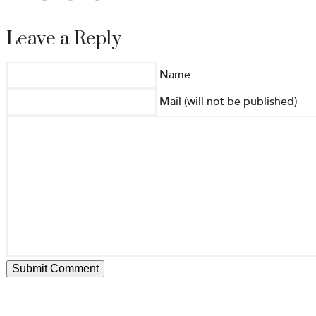
Leave a Reply
Name
Mail (will not be published)