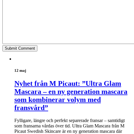
12 maj
Nyhet från M Picaut: ”Ultra Glam
Mascara – en ny generation mascara
som kombinerar volym med
fransvård”
Fylligare, längre och perfekt separerade fransar – samtidigt
som fransarna vårdas över tid. Ultra Glam Mascara från M
Picaut Swedish Skincare är en ny generation mascara där