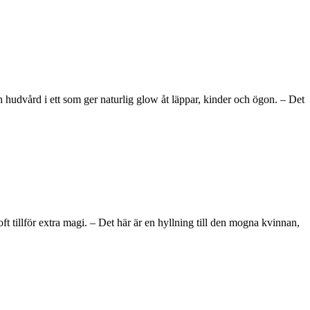
hudvård i ett som ger naturlig glow åt läppar, kinder och ögon. – Det
tillför extra magi. – Det här är en hyllning till den mogna kvinnan,