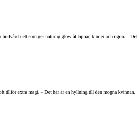
hudvård i ett som ger naturlig glow åt läppar, kinder och ögon. – Det
tillför extra magi. – Det här är en hyllning till den mogna kvinnan,