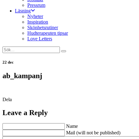
Pressrum
Läsning
Nyheter
Inspiration
Skönhetsrutiner
Hudterapeuten tipsar
Love Letters
22 dec
ab_kampanj
Dela
Leave a Reply
Name
Mail (will not be published)