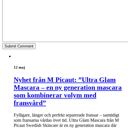
12 maj
Nyhet från M Picaut: ”Ultra Glam
Mascara – en ny generation mascara
som kombinerar volym med
fransvård”
Fylligare, längre och perfekt separerade fransar – samtidigt
som fransarna vårdas över tid. Ultra Glam Mascara från M
Picaut Swedish Skincare är en ny generation mascara där