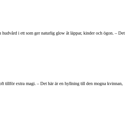
hudvård i ett som ger naturlig glow åt läppar, kinder och ögon. – Det
tillför extra magi. – Det här är en hyllning till den mogna kvinnan,