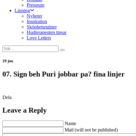
Pressrum
Läsning
Nyheter
Inspiration
Skönhetsrutiner
Hudterapeuten tipsar
Love Letters
29 jun
07. Sign beh Puri jobbar pa? fina linjer
Dela
Leave a Reply
Name
Mail (will not be published)