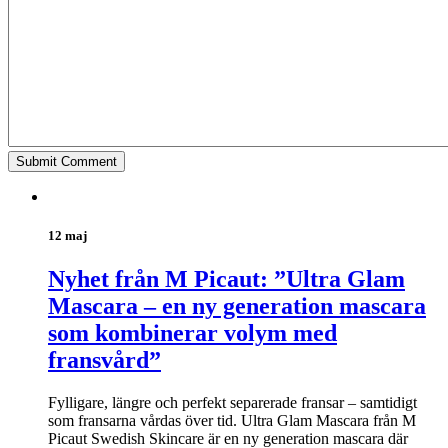
12 maj
Nyhet från M Picaut: ”Ultra Glam
Mascara – en ny generation mascara
som kombinerar volym med
fransvård”
Fylligare, längre och perfekt separerade fransar – samtidigt
som fransarna vårdas över tid. Ultra Glam Mascara från M
Picaut Swedish Skincare är en ny generation mascara där