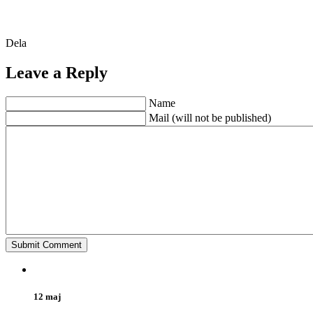
Dela
Leave a Reply
Name
Mail (will not be published)
12 maj