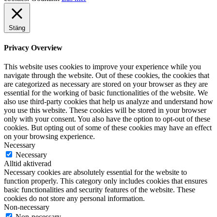
Stäng
Privacy Overview
This website uses cookies to improve your experience while you
navigate through the website. Out of these cookies, the cookies that
are categorized as necessary are stored on your browser as they are
essential for the working of basic functionalities of the website. We
also use third-party cookies that help us analyze and understand how
you use this website. These cookies will be stored in your browser
only with your consent. You also have the option to opt-out of these
cookies. But opting out of some of these cookies may have an effect
on your browsing experience.
Necessary
Necessary
Alltid aktiverad
Necessary cookies are absolutely essential for the website to
function properly. This category only includes cookies that ensures
basic functionalities and security features of the website. These
cookies do not store any personal information.
Non-necessary
Non-necessary