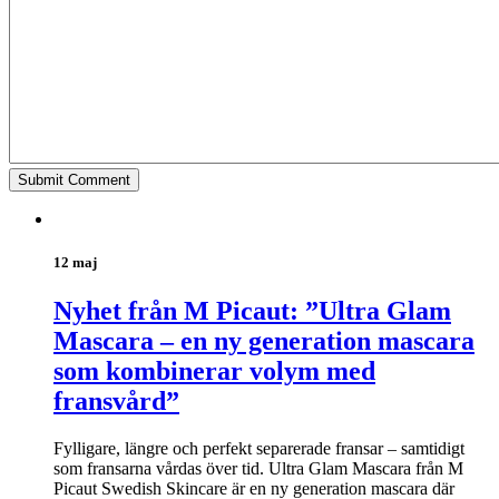
12 maj
Nyhet från M Picaut: ”Ultra Glam
Mascara – en ny generation mascara
som kombinerar volym med
fransvård”
Fylligare, längre och perfekt separerade fransar – samtidigt
som fransarna vårdas över tid. Ultra Glam Mascara från M
Picaut Swedish Skincare är en ny generation mascara där