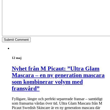
12 maj
Nyhet från M Picaut: ”Ultra Glam
Mascara – en ny generation mascara
som kombinerar volym med
fransvård”
Fylligare, längre och perfekt separerade fransar – samtidigt
som fransarna vårdas över tid. Ultra Glam Mascara från M
Picaut Swedish Skincare är en ny generation mascara där