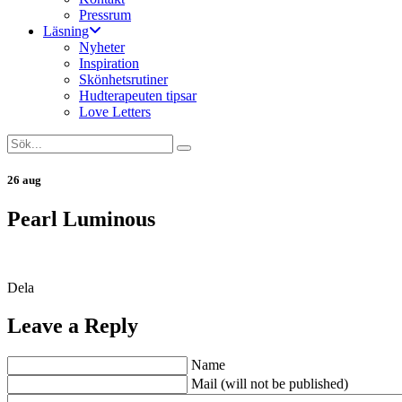
Pressrum
Läsning
Nyheter
Inspiration
Skönhetsrutiner
Hudterapeuten tipsar
Love Letters
26 aug
Pearl Luminous
Dela
Leave a Reply
Name
Mail (will not be published)