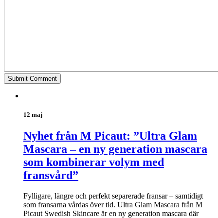
12 maj
Nyhet från M Picaut: ”Ultra Glam
Mascara – en ny generation mascara
som kombinerar volym med
fransvård”
Fylligare, längre och perfekt separerade fransar – samtidigt
som fransarna vårdas över tid. Ultra Glam Mascara från M
Picaut Swedish Skincare är en ny generation mascara där