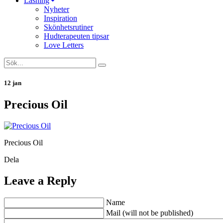
Läsning
Nyheter
Inspiration
Skönhetsrutiner
Hudterapeuten tipsar
Love Letters
12 jan
Precious Oil
Precious Oil
Dela
Leave a Reply
Name
Mail (will not be published)