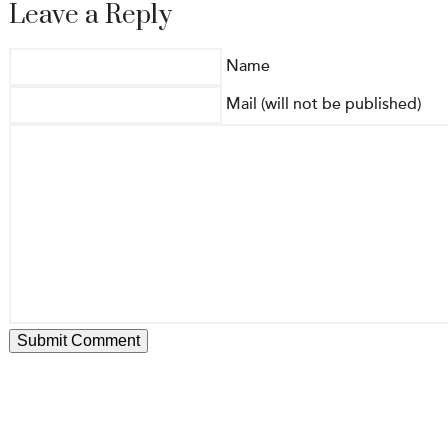
Leave a Reply
Name
Mail (will not be published)