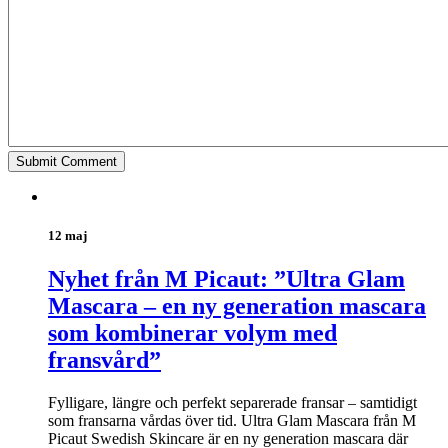
12 maj
Nyhet från M Picaut: ”Ultra Glam
Mascara – en ny generation mascara
som kombinerar volym med
fransvård”
Fylligare, längre och perfekt separerade fransar – samtidigt
som fransarna vårdas över tid. Ultra Glam Mascara från M
Picaut Swedish Skincare är en ny generation mascara där