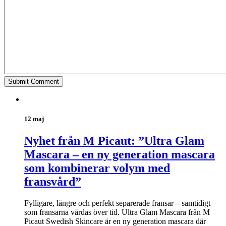
12 maj
Nyhet från M Picaut: ”Ultra Glam
Mascara – en ny generation mascara
som kombinerar volym med
fransvård”
Fylligare, längre och perfekt separerade fransar – samtidigt
som fransarna vårdas över tid. Ultra Glam Mascara från M
Picaut Swedish Skincare är en ny generation mascara där