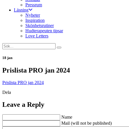
Pressrum
Läsning
Nyheter
Inspiration
Skönhetsrutiner
Hudterapeuten tipsar
Love Letters
18 jan
Prislista PRO jan 2024
Prislista PRO jan 2024
Dela
Leave a Reply
Name
Mail (will not be published)