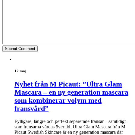
12 maj
Nyhet från M Picaut: ”Ultra Glam
Mascara – en ny generation mascara
som kombinerar volym med
fransvård”
Fylligare, längre och perfekt separerade fransar – samtidigt
som fransarna vårdas över tid. Ultra Glam Mascara från M
Picaut Swedish Skincare är en ny generation mascara där