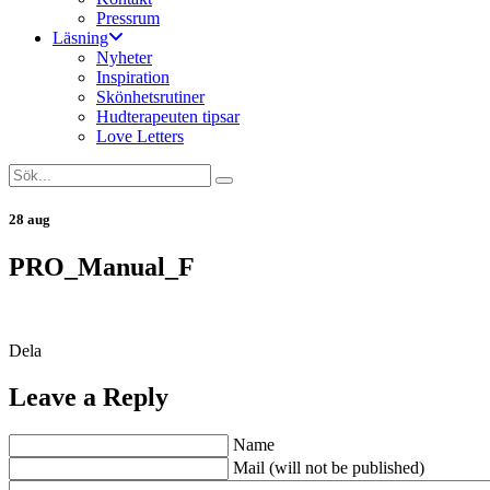
Pressrum
Läsning
Nyheter
Inspiration
Skönhetsrutiner
Hudterapeuten tipsar
Love Letters
28 aug
PRO_Manual_F
Dela
Leave a Reply
Name
Mail (will not be published)