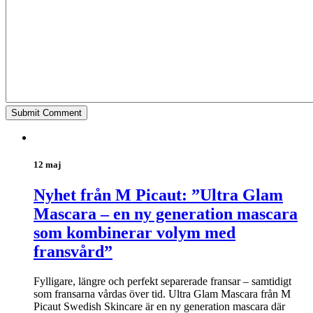
12 maj
Nyhet från M Picaut: ”Ultra Glam
Mascara – en ny generation mascara
som kombinerar volym med
fransvård”
Fylligare, längre och perfekt separerade fransar – samtidigt
som fransarna vårdas över tid. Ultra Glam Mascara från M
Picaut Swedish Skincare är en ny generation mascara där