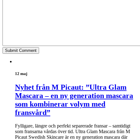
12 maj
Nyhet från M Picaut: ”Ultra Glam
Mascara – en ny generation mascara
som kombinerar volym med
fransvård”
Fylligare, längre och perfekt separerade fransar – samtidigt
som fransarna vårdas över tid. Ultra Glam Mascara från M
Picaut Swedish Skincare är en ny generation mascara där