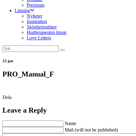
Pressrum
Läsning
Nyheter
Inspiration
Skönhetsrutiner
Hudterapeuten tipsar
Love Letters
23 jan
PRO_Manual_F
Dela
Leave a Reply
Name
Mail (will not be published)