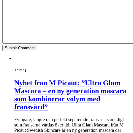
12 maj
Nyhet från M Picaut: ”Ultra Glam
Mascara – en ny generation mascara
som kombinerar volym med
fransvård”
Fylligare, längre och perfekt separerade fransar – samtidigt
som fransarna vårdas över tid. Ultra Glam Mascara från M
Picaut Swedish Skincare är en ny generation mascara där