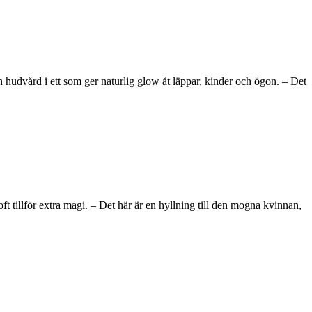
hudvård i ett som ger naturlig glow åt läppar, kinder och ögon. – Det
tillför extra magi. – Det här är en hyllning till den mogna kvinnan,