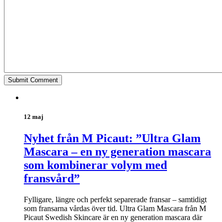
12 maj
Nyhet från M Picaut: ”Ultra Glam
Mascara – en ny generation mascara
som kombinerar volym med
fransvård”
Fylligare, längre och perfekt separerade fransar – samtidigt
som fransarna vårdas över tid. Ultra Glam Mascara från M
Picaut Swedish Skincare är en ny generation mascara där