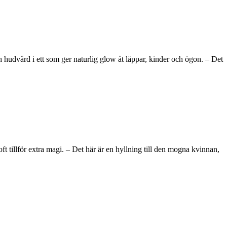
hudvård i ett som ger naturlig glow åt läppar, kinder och ögon. – Det
tillför extra magi. – Det här är en hyllning till den mogna kvinnan,