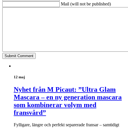
Mail (will not be published)
12 maj
Nyhet från M Picaut: ”Ultra Glam
Mascara – en ny generation mascara
som kombinerar volym med
fransvård”
Fylligare, längre och perfekt separerade fransar – samtidigt