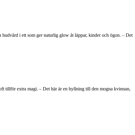
hudvård i ett som ger naturlig glow åt läppar, kinder och ögon. – Det
tillför extra magi. – Det här är en hyllning till den mogna kvinnan,