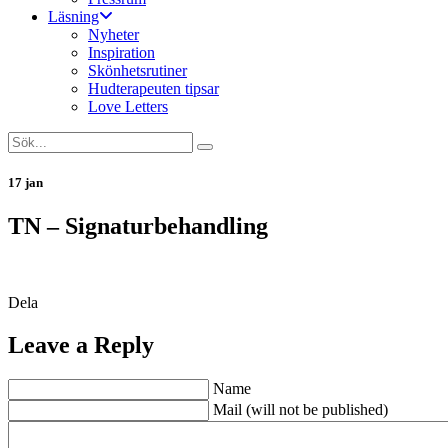
Läsning
Nyheter
Inspiration
Skönhetsrutiner
Hudterapeuten tipsar
Love Letters
17 jan
TN – Signaturbehandling
Dela
Leave a Reply
Name
Mail (will not be published)